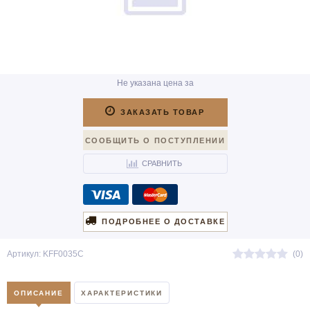
Не указана цена за
ЗАКАЗАТЬ ТОВАР
СООБЩИТЬ О ПОСТУПЛЕНИИ
СРАВНИТЬ
ПОДРОБНЕЕ О ДОСТАВКЕ
Артикул: KFF0035C
(0)
ОПИСАНИЕ
ХАРАКТЕРИСТИКИ