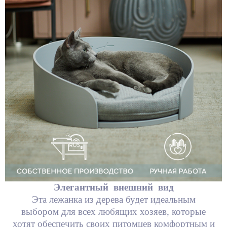
Элегантный внешний вид
Эта лежанка из дерева будет идеальным
выбором для всех любящих хозяев, которые
хотят обеспечить своих питомцев комфортным и