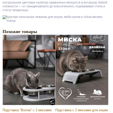
натуральная цветовая палитра гармонично впишутся в интерьер любой
сложности — от скандинавского до классического, подчеркивая стиль и
статус владельца.
Похожие товары
Подставка "Волна" с 2 мисками
Подставка с 2 мисками для кошек