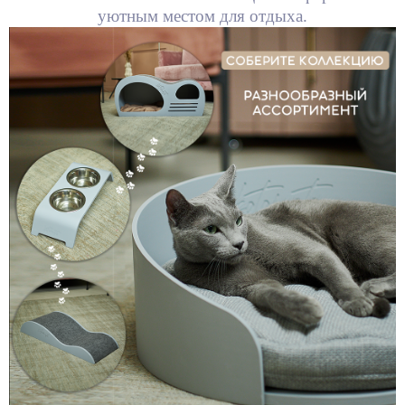
уютным местом для отдыха.