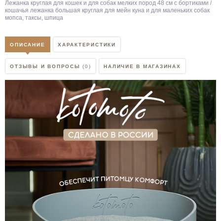
Лежанка круглая для кошек и для собак мелких пород 48 см с бортиками /
кошачья лежанка большая круглая для мейн куна и для маленьких собак
мопса, таксы, шпица
ОПИСАНИЕ
ХАРАКТЕРИСТИКИ
ОТЗЫВЫ И ВОПРОСЫ
(0)
НАЛИЧИЕ В МАГАЗИНАХ