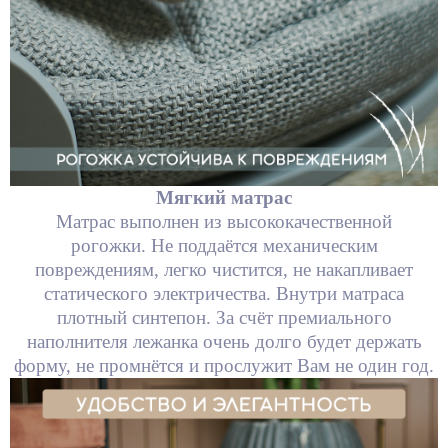
Мягкий матрас
Матрас выполнен из высококачественной
рогожки. Не поддаётся механическим
повреждениям, легко чистится, не накапливает
статического электричества. Внутри матраса
плотный синтепон. За счёт премиального
наполнителя лежанка очень долго будет держать
форму, не промнётся и прослужит Вам не один год.