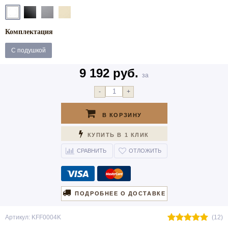
Комплектация
С подушкой
9 192 руб.
за
-
+
В КОРЗИНУ
КУПИТЬ В 1 КЛИК
СРАВНИТЬ
ОТЛОЖИТЬ
ПОДРОБНЕЕ О ДОСТАВКЕ
Артикул: KFF0004K
(12)