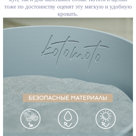
тоже по достоинству оценят эту мягкую и удобную
кровать.