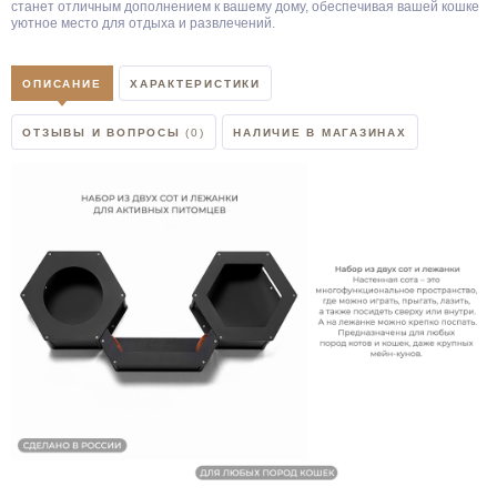
станет отличным дополнением к вашему дому, обеспечивая вашей кошке
уютное место для отдыха и развлечений.
ОПИСАНИЕ
ХАРАКТЕРИСТИКИ
ОТЗЫВЫ И ВОПРОСЫ
(0)
НАЛИЧИЕ В МАГАЗИНАХ