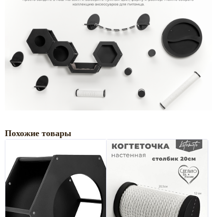
Похожие товары