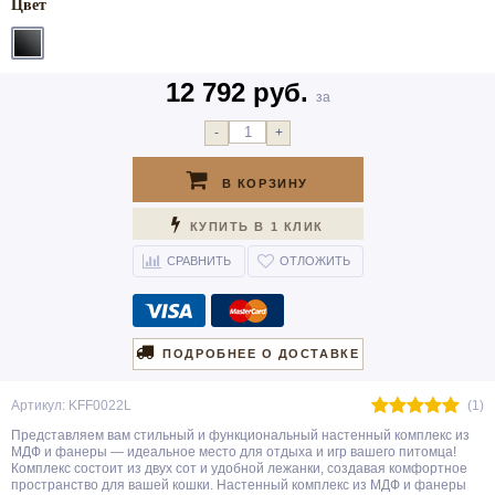
Цвет
12 792 руб.
за
-
+
В КОРЗИНУ
КУПИТЬ В 1 КЛИК
СРАВНИТЬ
ОТЛОЖИТЬ
ПОДРОБНЕЕ О ДОСТАВКЕ
Артикул: KFF0022L
(1)
Представляем вам стильный и функциональный настенный комплекс из
МДФ и фанеры — идеальное место для отдыха и игр вашего питомца!
Комплекс состоит из двух сот и удобной лежанки, создавая комфортное
пространство для вашей кошки. Настенный комплекс из МДФ и фанеры